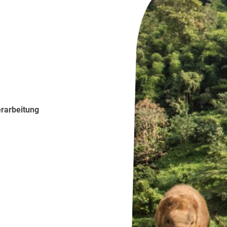
erarbeitung