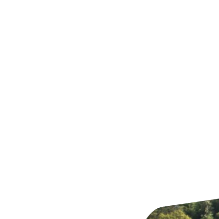
zerklärung