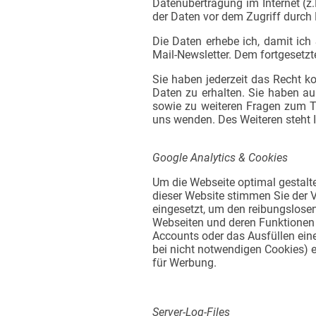
Datenübertragung im Internet (z
der Daten vor dem Zugriff durch D
Die Daten erhebe ich, damit ich
Mail-Newsletter. Dem fortgesetz
Sie haben jederzeit das Recht k
Daten zu erhalten. Sie haben au
sowie zu weiteren Fragen zum T
uns wenden. Des Weiteren steht 
Google Analytics & Cookies
Um die Webseite optimal gestalt
dieser Website stimmen Sie der 
eingesetzt, um den reibungslosen
Webseiten und deren Funktionen 
Accounts oder das Ausfüllen eine
bei nicht notwendigen Cookies) e
für Werbung.
Server-Log-Files