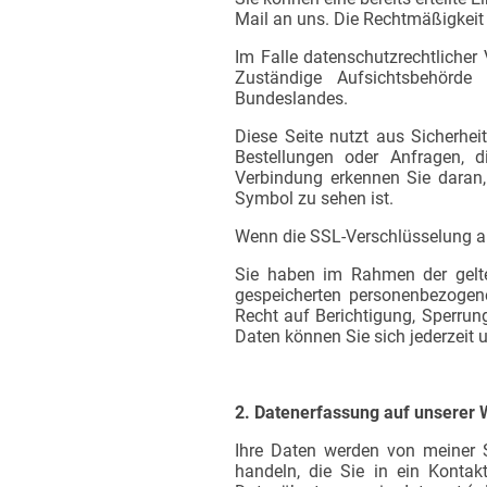
Mail an uns. Die Rechtmäßigkeit 
Im Falle datenschutzrechtlicher
Zuständige Aufsichtsbehörde 
Bundeslandes.
Diese Seite nutzt aus Sicherhei
Bestellungen oder Anfragen, d
Verbindung erkennen Sie daran, 
Symbol zu sehen ist.
Wenn die SSL-Verschlüsselung akti
Sie haben im Rahmen der gelte
gespeicherten personenbezogen
Recht auf Berichtigung, Sperru
Daten können Sie sich jederzei
2. Datenerfassung auf unserer 
Ihre Daten werden von meiner S
handeln, die Sie in ein Konta