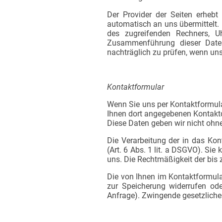
Der Provider der Seiten erhebt
automatisch an uns übermittelt.
des zugreifenden Rechners, U
Zusammenführung dieser Daten
nachträglich zu prüfen, wenn un
Kontaktformular
Wenn Sie uns per Kontaktformul
Ihnen dort angegebenen Kontaktd
Diese Daten geben wir nicht ohne 
Die Verarbeitung der in das Kon
(Art. 6 Abs. 1 lit. a DSGVO). Sie
uns. Die Rechtmäßigkeit der bis
Die von Ihnen im Kontaktformular
zur Speicherung widerrufen ode
Anfrage). Zwingende gesetzlich